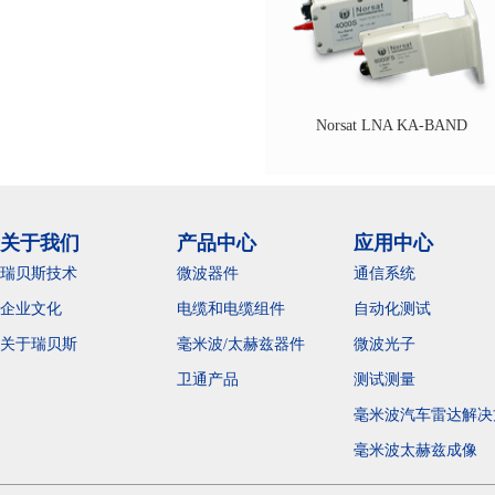
Norsat LNA KA-BAND
关于我们
产品中心
应用中心
瑞贝斯技术
微波器件
通信系统
企业文化
电缆和电缆组件
自动化测试
关于瑞贝斯
毫米波/太赫兹器件
微波光子
卫通产品
测试测量
毫米波汽车雷达解决
毫米波太赫兹成