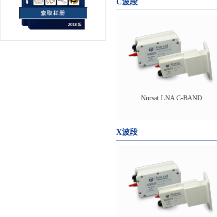
C波段
Norsat LNA C-BAND
X波段