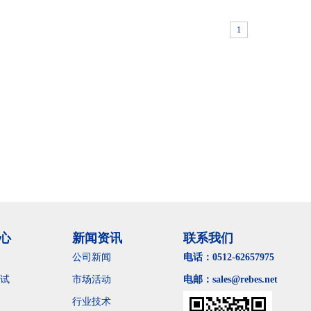
1
心
新闻资讯
联系我们
公司新闻
电话：0512-62657975
试
市场活动
电邮：sales@rebes.net
行业技术