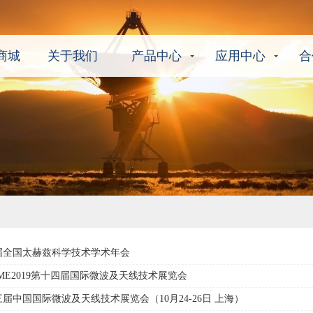
商城
关于我们
产品中心
应用中心
合
届全国太赫兹科学技术学术年会
ME2019第十四届国际微波及天线技术展览会
届中国国际微波及天线技术展览会（10月24-26日 上海）