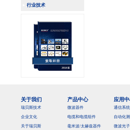
行业技术
关于我们
产品中心
应用中
瑞贝斯技术
微波器件
通信系统
企业文化
电缆和电缆组件
自动化测
关于瑞贝斯
毫米波/太赫兹器件
微波光子