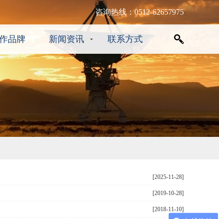
咨询热线：0512-62657975
作品牌
新闻资讯
联系方式
[2025-11-28]
[2019-10-28]
[2018-11-10]