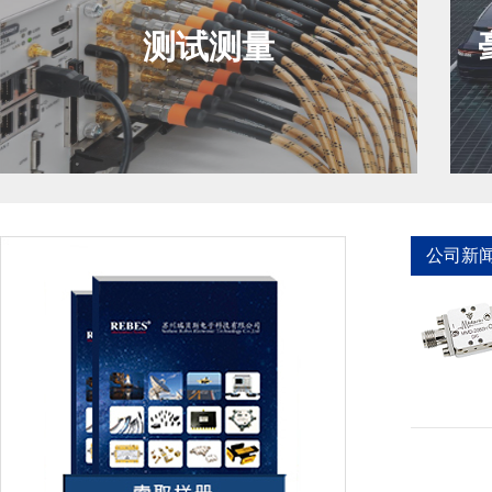
测试测量
公司新