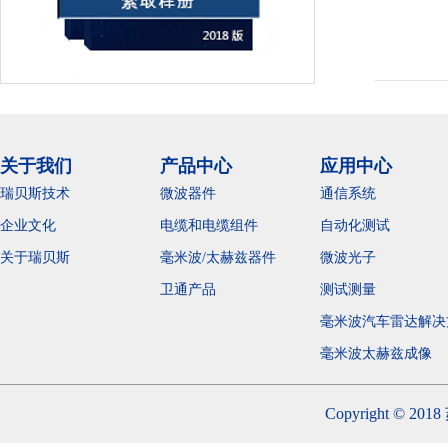
关于我们
产品中心
应用中心
瑞贝斯技术
微波器件
通信系统
企业文化
电缆和电缆组件
自动化测试
关于瑞贝斯
毫米波/太赫兹器件
微波光子
卫通产品
测试测量
毫米波汽车雷达解决
毫米波太赫兹成
Copyright 