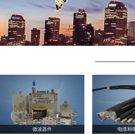
微波器件
电缆和