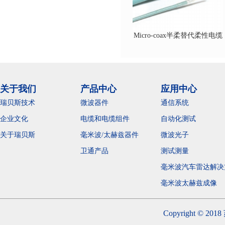
Micro-coax半柔替代柔性电缆
关于我们
产品中心
应用中心
瑞贝斯技术
微波器件
通信系统
企业文化
电缆和电缆组件
自动化测试
关于瑞贝斯
毫米波/太赫兹器件
微波光子
卫通产品
测试测量
毫米波汽车雷达解决
毫米波太赫兹成
Copyright 