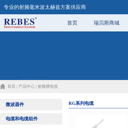
专业的射频毫米波太赫兹方案供应商
首页
瑞贝斯商城
首页 | 产品中心 | 射频裸电缆
RG系列电缆
微波器件
电缆和电缆组件