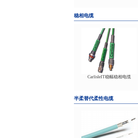
稳相电缆
CarlisleIT稳幅稳相电缆
半柔替代柔性电缆