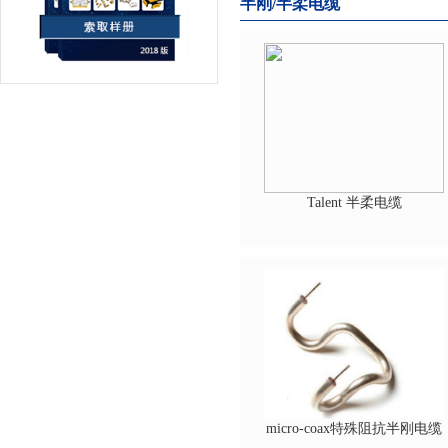
半刚/半柔电缆
Talent 半柔电缆
micro-coax特殊阻抗半刚电缆