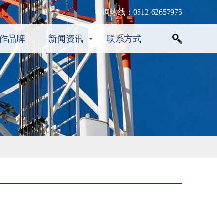
咨询热线：0512-62657975
作品牌
新闻资讯
联系方式