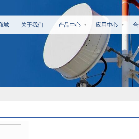
商城
关于我们
产品中心
应用中心
合