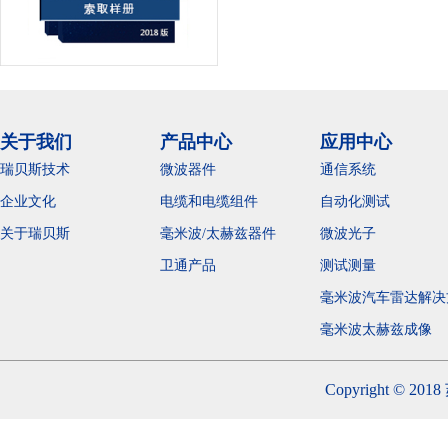
关于我们
产品中心
应用中心
瑞贝斯技术
微波器件
通信系统
企业文化
电缆和电缆组件
自动化测试
关于瑞贝斯
毫米波/太赫兹器件
微波光子
卫通产品
测试测量
毫米波汽车雷达解决
毫米波太赫兹成
Copyright 