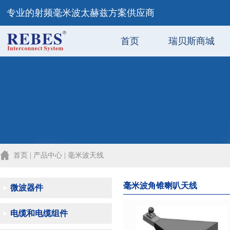
专业的射频毫米波太赫兹方案供应商
首页
瑞贝斯商城
首页 | 产品中心 | 毫米波天线
毫米波角锥喇叭天线
微波器件
电缆和电缆组件