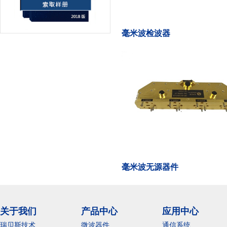
毫米波检波器
毫米波无源器件
关于我们
产品中心
应用中心
瑞贝斯技术
微波器件
通信系统