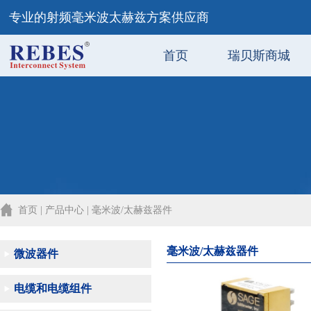
专业的射频毫米波太赫兹方案供应商
首页
瑞贝斯商城
首页 | 产品中心 | 毫米波/太赫兹器件
毫米波/太赫兹器件
微波器件
电缆和电缆组件