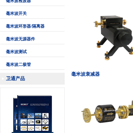
毫米波检波器
毫米波开关
毫米波环形器/隔离器
毫米波无源器件
毫米波测试
毫米波二极管
毫米波衰减器
卫通产品