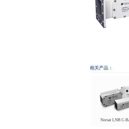
相关产品：
Norsat LNB C
抗5G带通