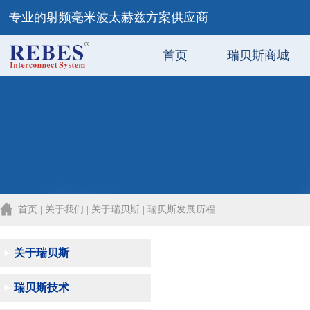
专业的射频毫米波太赫兹方案供应商
首页
瑞贝斯商城
首页 | 关于我们 | 关于瑞贝斯 | 瑞贝斯发展历程
关于瑞贝斯
瑞贝斯技术