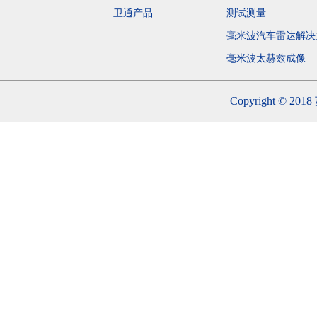
卫通产品
测试测量
毫米波汽车雷达解决
毫米波太赫兹成
Copyright 