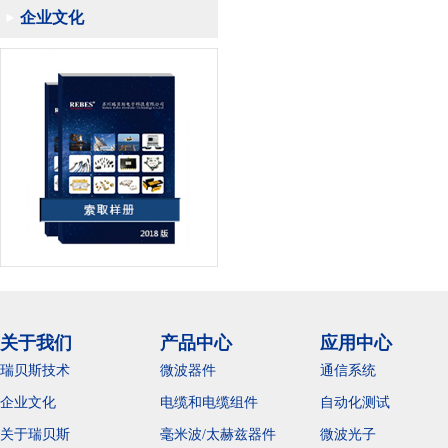
企业文化
关于我们
产品中心
应用中心
瑞贝斯技术
微波器件
通信系统
企业文化
电缆和电缆组件
自动化测试
关于瑞贝斯
毫米波/太赫兹器件
微波光子